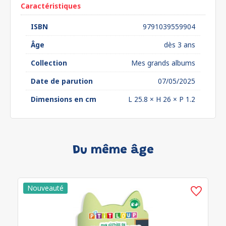
Caractéristiques
ISBN
9791039559904
Âge
dès 3 ans
Collection
Mes grands albums
Date de parution
07/05/2025
Dimensions en cm
L 25.8 × H 26 × P 1.2
Du même âge