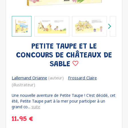
PETITE TAUPE ET LE
CONCOURS DE CHÂTEAUX DE
SABLE
Lallemand Orianne
(auteur)
Frossard Claire
(illustrateur)
Une nouvelle aventure de Petite Taupe ! C’est décidé, cet
été, Petite Taupe part à la mer pour participer à un
grand co...
suite
11.95 €