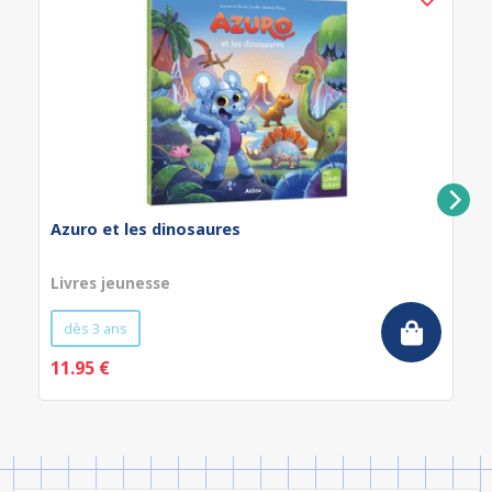
Azuro et les dinosaures
Livres jeunesse
dès 3 ans
11.95 €