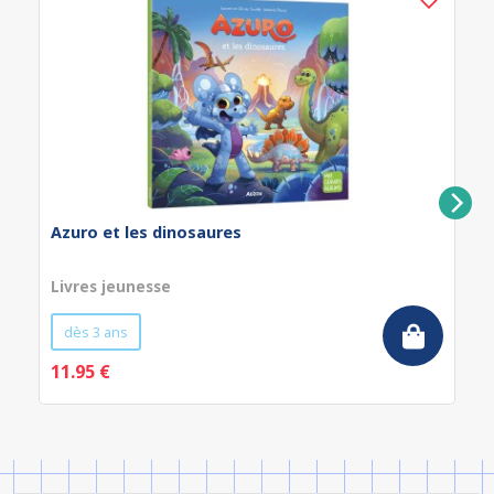
Azuro et les dinosaures
Livres jeunesse
dès 3 ans
11.95 €