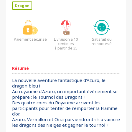
Dragon
Paiement sécurisé
Livraison à 10
Satisfait ou
centimes
remboursé
à partir de 35
euros*
Résumé
La nouvelle aventure fantastique d’Azuro, le
dragon bleu !
Au royaume d’Azuro, un important événement se
prépare : le Tournoi des Dragons !
Des quatre coins du Royaume arrivent les
participants pour tenter de remporter la Flamme
d’or.
Azuro, Vermillon et Oria parviendront-ils à vaincre
les dragons des Neiges et gagner le tournoi ?