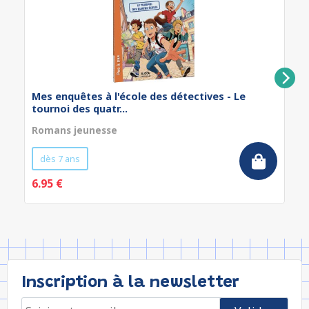
Mes enquêtes à l'école des détectives - Le
tournoi des quatr...
Romans jeunesse
dès 7 ans
6.95 €
Inscription à la newsletter