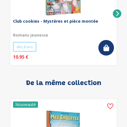
Club cookies - Mystères et pièce montée
Romans jeunesse
dès 8 ans
10.95 €
De la même collection