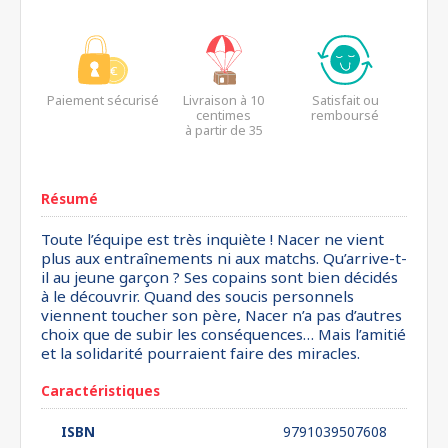
Paiement sécurisé
Livraison à 10
Satisfait ou
centimes
remboursé
à partir de 35
euros*
Résumé
Toute l’équipe est très inquiète ! Nacer ne vient
plus aux entraînements ni aux matchs. Qu’arrive-t-
il au jeune garçon ? Ses copains sont bien décidés
à le découvrir. Quand des soucis personnels
viennent toucher son père, Nacer n’a pas d’autres
choix que de subir les conséquences… Mais l’amitié
et la solidarité pourraient faire des miracles.
Caractéristiques
ISBN
9791039507608