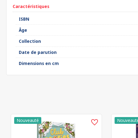
Caractéristiques
ISBN
Âge
Collection
Date de parution
Dimensions en cm