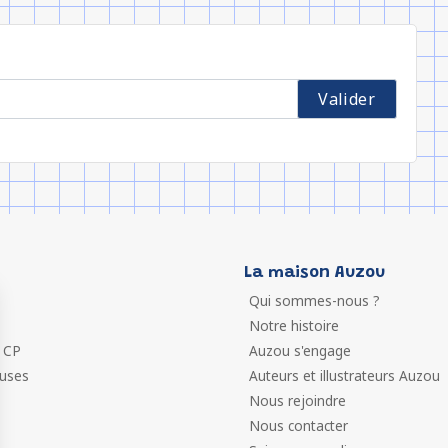
La maison Auzou
Qui sommes-nous ?
Notre histoire
 CP
Auzou s'engage
euses
Auteurs et illustrateurs Auzou
Nous rejoindre
Nous contacter