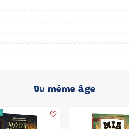
Du même âge