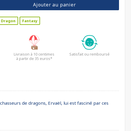
Ajouter au panier
Dragon
Fantasy
Livraison à 10 centimes
Satisfait ou remboursé
à partir de 35 euros*
chasseurs de dragons, Ervaël, lui est fasciné par ces