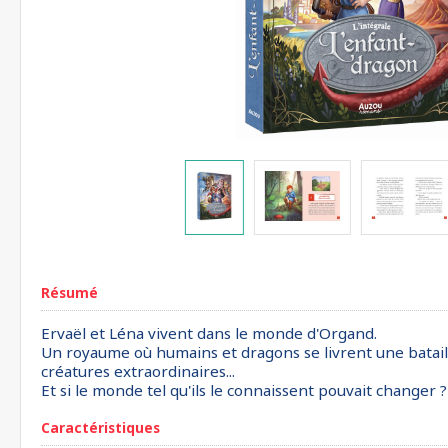
Résumé
Ervaël et Léna vivent dans le monde d'Organd.
Un royaume où humains et dragons se livrent une bataille 
créatures extraordinaires...
Et si le monde tel qu'ils le connaissent pouvait changer ?
Caractéristiques