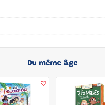
Du même âge