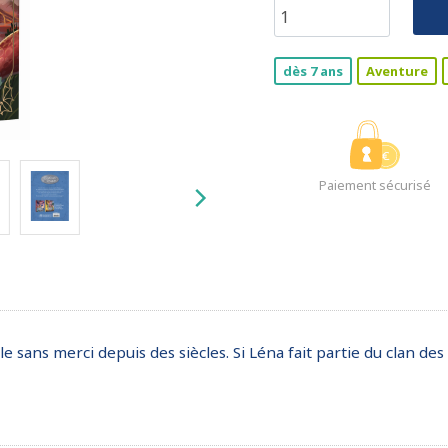
dès 7 ans
Aventure
Paiement sécurisé
sans merci depuis des siècles. Si Léna fait partie du clan des 