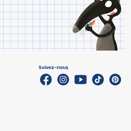
Suivez-nous