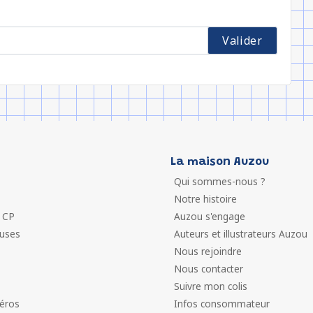
La maison Auzou
Qui sommes-nous ?
Notre histoire
 CP
Auzou s'engage
euses
Auteurs et illustrateurs Auzou
Nous rejoindre
Nous contacter
Suivre mon colis
éros
Infos consommateur