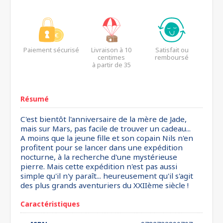
Paiement sécurisé
Livraison à 10
Satisfait ou
centimes
remboursé
à partir de 35
euros*
Résumé
C'est bientôt l'anniversaire de la mère de Jade,
mais sur Mars, pas facile de trouver un cadeau...
A moins que la jeune fille et son copain Nils n'en
profitent pour se lancer dans une expédition
nocturne, à la recherche d'une mystérieuse
pierre. Mais cette expédition n'est pas aussi
simple qu'il n'y paraît... heureusement qu'il s'agit
des plus grands aventuriers du XXIIème siècle !
Caractéristiques