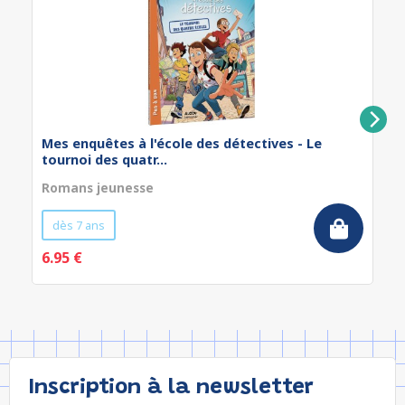
Mes enquêtes à l'école des détectives - Le
tournoi des quatr...
Romans jeunesse
dès 7 ans
6.95 €
Inscription à la newsletter