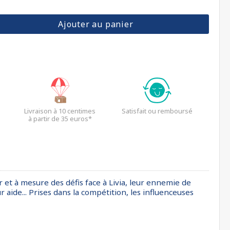
Ajouter au panier
Livraison à 10 centimes
Satisfait ou remboursé
à partir de 35 euros*
ur et à mesure des défis face à Livia, leur ennemie de
ur aide... Prises dans la compétition, les influenceuses