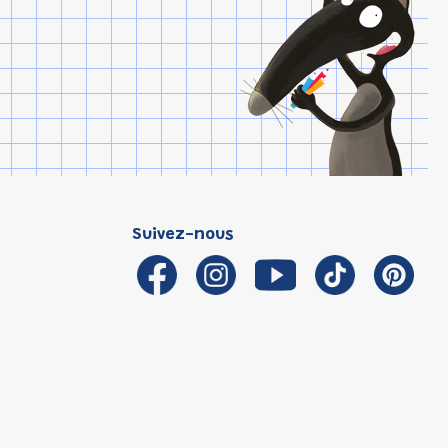
Suivez-nous