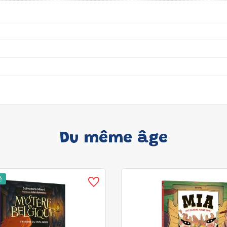
Du même âge