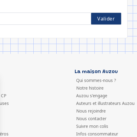
La maison Auzou
Qui sommes-nous ?
Notre histoire
 CP
Auzou s'engage
euses
Auteurs et illustrateurs Auzou
Nous rejoindre
Nous contacter
Suivre mon colis
éros
Infos consommateur