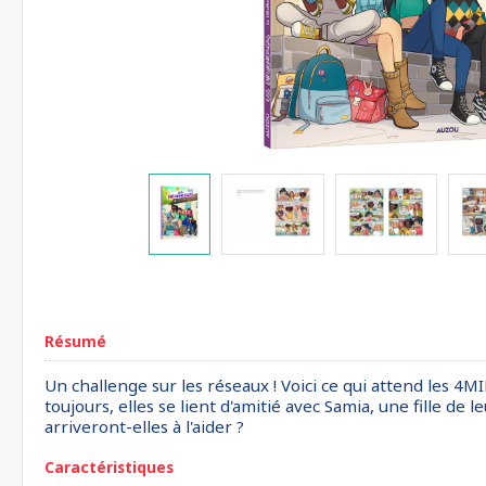
Résumé
Un challenge sur les réseaux ! Voici ce qui attend les 4MI
toujours, elles se lient d'amitié avec Samia, une fille de 
arriveront-elles à l'aider ?
Caractéristiques