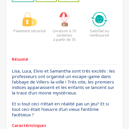
Paiement sécurisé
Livraison à 10
Satisfait ou
centimes
remboursé
à partir de 35
euros*
Résumé
Lisa, Luca, Elvio et Samantha sont très excités : les
professeurs ont organisé un escape-game dans
l'abbaye de Villers-la-ville ! Très vite, les premiers
indices apparaissent et les enfants se lancent sur
la trace d'un moine mystérieux.
Et si tout ceci n'était en réalité pas un jeu? Et si
tout ceci était l'oeuvre d'un vieux fantôme
facétieux ?
Caractéristiques