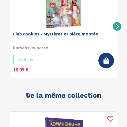
Club cookies - Mystères et pièce montée
Romans jeunesse
dès 8 ans
10.95 €
De la même collection