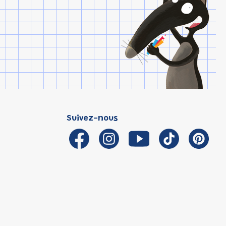
Suivez-nous