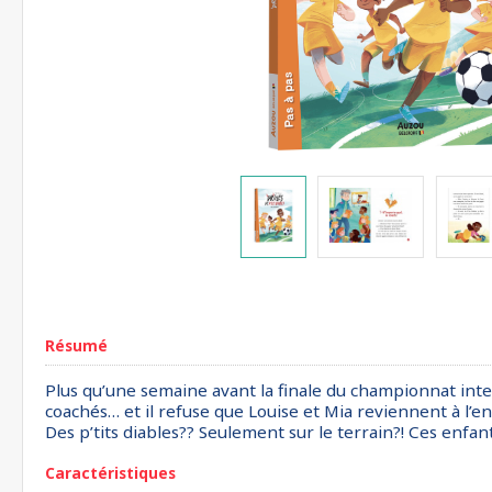
Résumé
Plus qu’une semaine avant la finale du championnat inter
coachés… et il refuse que Louise et Mia reviennent à l’ent
Des p’tits diables?? Seulement sur le terrain?! Ces enfan
Caractéristiques