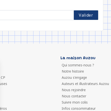
La maison Auzou
Qui sommes-nous ?
Notre histoire
 CP
Auzou s'engage
euses
Auteurs et illustrateurs Auzou
Nous rejoindre
Nous contacter
Suivre mon colis
éros
Infos consommateur