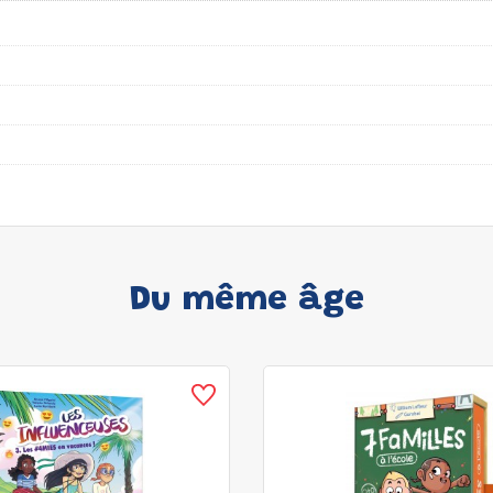
Du même âge