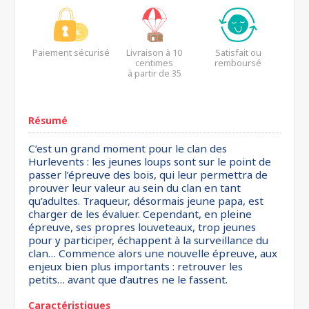
Paiement sécurisé
Livraison à 10
Satisfait ou
centimes
remboursé
à partir de 35
euros*
Résumé
C’est un grand moment pour le clan des
Hurlevents : les jeunes loups sont sur le point de
passer l’épreuve des bois, qui leur permettra de
prouver leur valeur au sein du clan en tant
qu’adultes. Traqueur, désormais jeune papa, est
charger de les évaluer. Cependant, en pleine
épreuve, ses propres louveteaux, trop jeunes
pour y participer, échappent à la surveillance du
clan… Commence alors une nouvelle épreuve, aux
enjeux bien plus importants : retrouver les
petits… avant que d’autres ne le fassent.
Caractéristiques