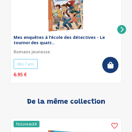
Mes enquêtes à l'école des détectives - Le
tournoi des quatr...
Romans jeunesse
dès 7 ans
6.95 €
De la même collection