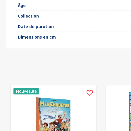
Âge
Collection
Date de parution
Dimensions en cm