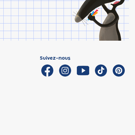
Suivez-nous