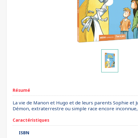
Résumé
La vie de Manon et Hugo et de leurs parents Sophie et Jul
Démon, extraterrestre ou simple race encore inconnue, peu
Caractéristiques
ISBN