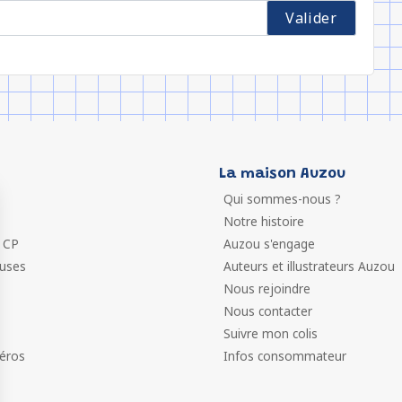
La maison Auzou
Qui sommes-nous ?
Notre histoire
 CP
Auzou s'engage
euses
Auteurs et illustrateurs Auzou
Nous rejoindre
Nous contacter
Suivre mon colis
éros
Infos consommateur