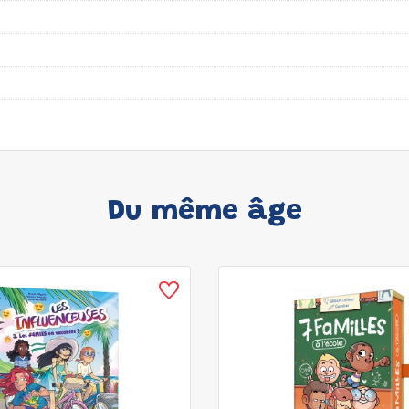
Du même âge