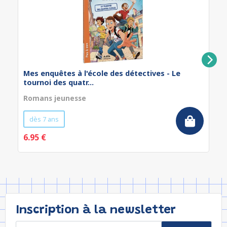
Mes enquêtes à l'école des détectives - Le
tournoi des quatr...
Romans jeunesse
dès 7 ans
6.95 €
Inscription à la newsletter