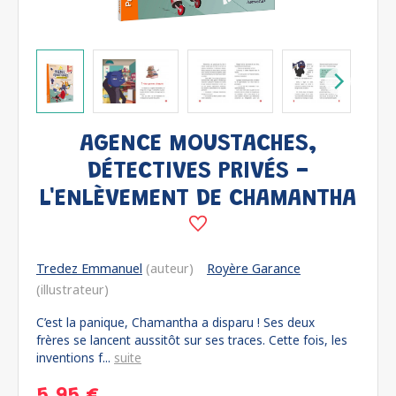
AGENCE MOUSTACHES,
DÉTECTIVES PRIVÉS -
L'ENLÈVEMENT DE CHAMANTHA
Tredez Emmanuel
(auteur)
Royère Garance
(illustrateur)
C’est la panique, Chamantha a disparu ! Ses deux
frères se lancent aussitôt sur ses traces. Cette fois, les
inventions f...
suite