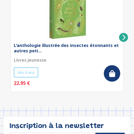
L'anthologie illustrée des insectes étonnants et
autres peti...
Livres jeunesse
dès 6 ans
22.95 €
Inscription à la newsletter