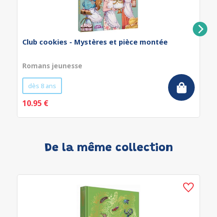
Club cookies - Mystères et pièce montée
Romans jeunesse
dès 8 ans
10.95 €
De la même collection