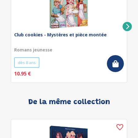
Club cookies - Mystères et pièce montée
Romans jeunesse
dès 8 ans
10.95 €
De la même collection