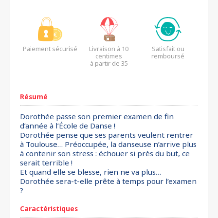
Paiement sécurisé
Livraison à 10
Satisfait ou
centimes
remboursé
à partir de 35
euros*
Résumé
Dorothée passe son premier examen de fin
d’année à l’École de Danse !
Dorothée pense que ses parents veulent rentrer
à Toulouse… Préoccupée, la danseuse n’arrive plus
à contenir son stress : échouer si près du but, ce
serait terrible !
Et quand elle se blesse, rien ne va plus…
Dorothée sera-t-elle prête à temps pour l’examen
?
Caractéristiques