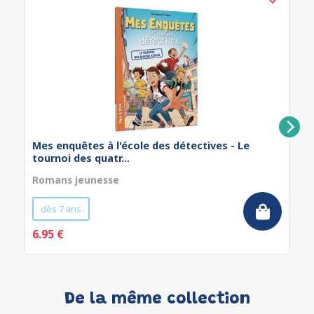
Mes enquêtes à l'école des détectives - Le
tournoi des quatr...
Romans jeunesse
dès 7 ans
6.95 €
De la même collection