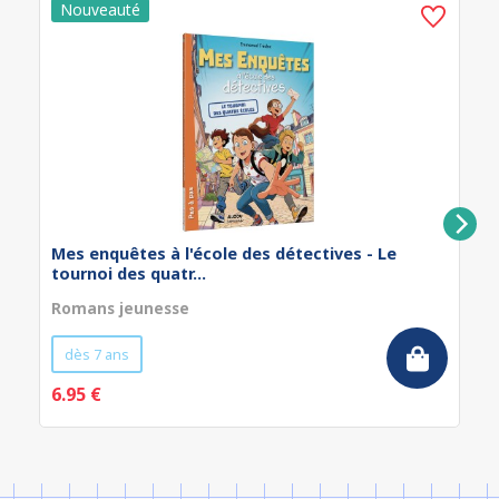
Mes enquêtes à l'école des détectives - Le
tournoi des quatr...
Romans jeunesse
dès 7 ans
6.95 €