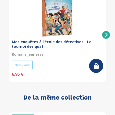
Mes enquêtes à l'école des détectives - Le
tournoi des quatr...
Romans jeunesse
dès 7 ans
6.95 €
De la même collection