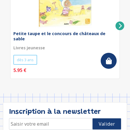
Petite taupe et le concours de châteaux de
sable
Livres jeunesse
dès 3 ans
5.95 €
Inscription à la newsletter