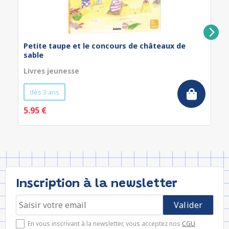
Petite taupe et le concours de châteaux de
sable
Livres jeunesse
dès 3 ans
5.95 €
Inscription à la newsletter
En vous inscrivant à la newsletter, vous acceptez nos
CGU
.