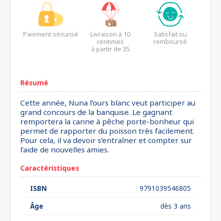
Paiement sécurisé
Livraison à 10
Satisfait ou
centimes
remboursé
à partir de 35
euros*
Résumé
Cette année, Nuna l’ours blanc veut participer au
grand concours de la banquise. Le gagnant
remportera la canne à pêche porte-bonheur qui
permet de rapporter du poisson très facilement.
Pour cela, il va devoir s’entraîner et compter sur
l’aide de nouvelles amies.
Caractéristiques
ISBN
9791039546805
Âge
dès 3 ans