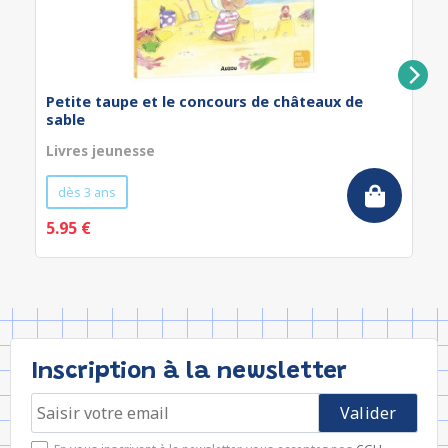
Petite taupe et le concours de châteaux de
sable
Livres jeunesse
dès 3 ans
5.95 €
Inscription à la newsletter