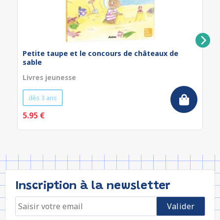
Petite taupe et le concours de châteaux de
sable
Livres jeunesse
dès 3 ans
5.95 €
Inscription à la newsletter