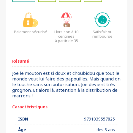
Paiement sécurisé
Livraison à 10
Satisfait ou
centimes
remboursé
à partir de 35
euros*
Résumé
Joe le mouton est si doux et choubidou que tout le
monde veut lui faire des papouilles. Mais quand on
le touche sans son autorisation, Joe devient très
grognon. Et alors là, attention à la distribution de
marrons !
Caractéristiques
ISBN
9791039557825
Âge
dès 3 ans