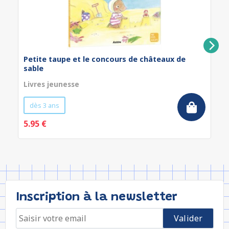
Petite taupe et le concours de châteaux de
sable
Livres jeunesse
dès 3 ans
5.95 €
Inscription à la newsletter