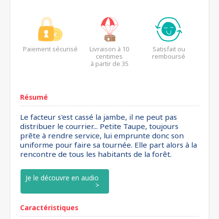
Paiement sécurisé
Livraison à 10
Satisfait ou
centimes
remboursé
à partir de 35
euros*
Résumé
Le facteur s'est cassé la jambe, il ne peut pas
distribuer le courrier... Petite Taupe, toujours
prête à rendre service, lui emprunte donc son
uniforme pour faire sa tournée. Elle part alors à la
rencontre de tous les habitants de la forêt.
Je le découvre en audio
Caractéristiques