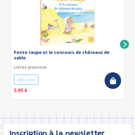
Petite taupe et le concours de châteaux de
sable
Livres jeunesse
dès 3 ans
5.95 €
Inscription à la newsletter