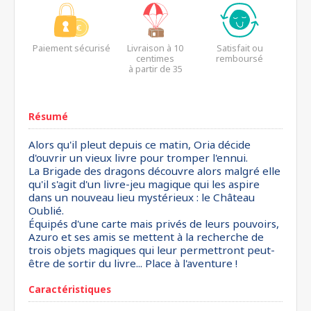
Paiement sécurisé
Livraison à 10
Satisfait ou
centimes
remboursé
à partir de 35
euros*
Résumé
Alors qu'il pleut depuis ce matin, Oria décide
d'ouvrir un vieux livre pour tromper l'ennui.
La Brigade des dragons découvre alors malgré elle
qu'il s'agit d'un livre-jeu magique qui les aspire
dans un nouveau lieu mystérieux : le Château
Oublié.
Équipés d'une carte mais privés de leurs pouvoirs,
Azuro et ses amis se mettent à la recherche de
trois objets magiques qui leur permettront peut-
être de sortir du livre... Place à l'aventure !
Caractéristiques