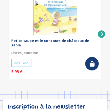
Petite taupe et le concours de châteaux de
sable
Livres jeunesse
dès 3 ans
5.95 €
Inscription à la newsletter