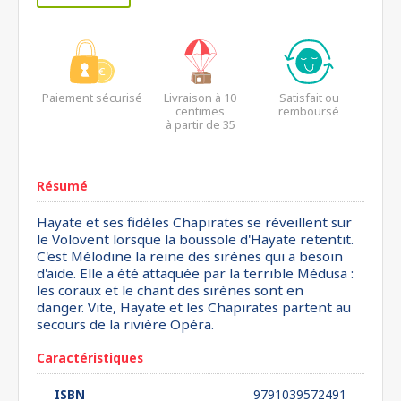
Paiement sécurisé
Livraison à 10
Satisfait ou
centimes
remboursé
à partir de 35
euros*
Résumé
Hayate et ses fidèles Chapirates se réveillent sur
le Volovent lorsque la boussole d'Hayate retentit.
C'est Mélodine la reine des sirènes qui a besoin
d'aide. Elle a été attaquée par la terrible Médusa :
les coraux et le chant des sirènes sont en
danger. Vite, Hayate et les Chapirates partent au
secours de la rivière Opéra.
Caractéristiques
ISBN
9791039572491