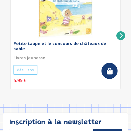
Petite taupe et le concours de châteaux de
sable
Livres jeunesse
dès 3 ans
5.95 €
Inscription à la newsletter