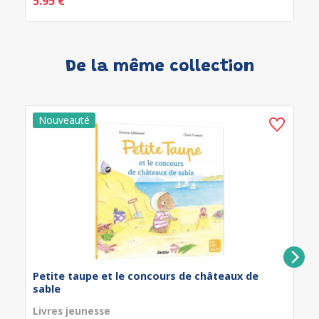
5.95 €
De la même collection
Petite taupe et le concours de châteaux de
sable
Livres jeunesse