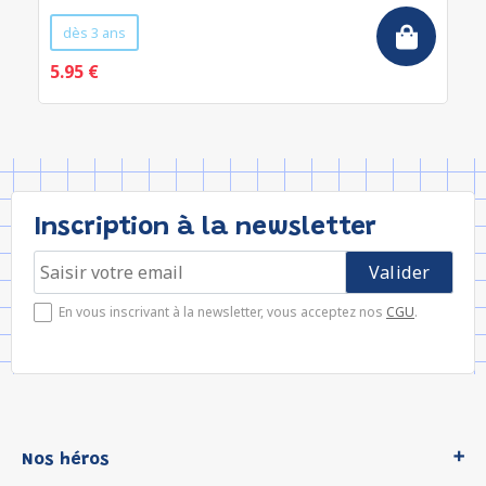
dès 3 ans
5.95 €
Inscription à la newsletter
En vous inscrivant à la newsletter, vous acceptez nos
CGU
.
Nos héros