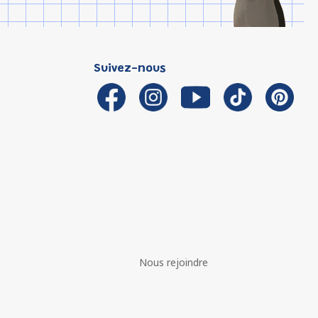
Suivez-nous
Nous rejoindre
é avec les réglementations. Personnalisez vos préférences 