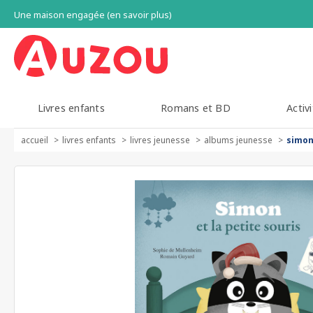
Une maison engagée (en savoir plus)
Livres enfants
Romans et BD
Activi
accueil
livres enfants
livres jeunesse
albums jeunesse
simon 