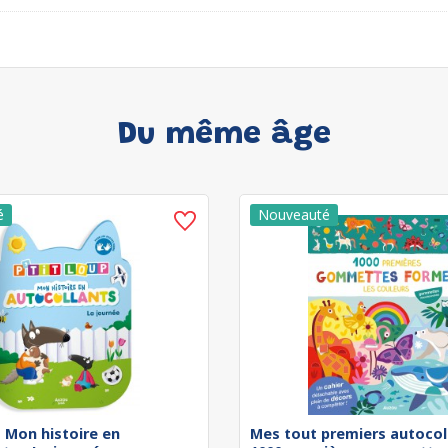
Du même âge
 - Mon histoire en
Mes tout premiers autocol