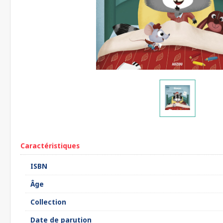
Caractéristiques
ISBN
Âge
Collection
Date de parution