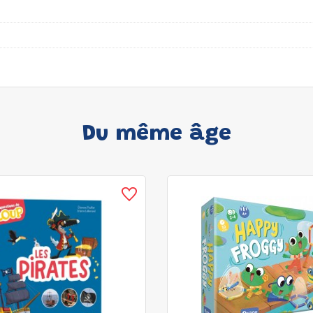
Du même âge