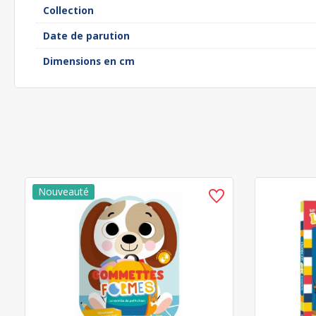
Collection
Date de parution
Dimensions en cm