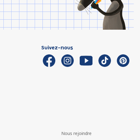
Suivez-nous
Nous rejoindre