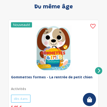
Du même âge
Gommettes formes - La rentrée de petit chien
Activités
dès 4 ans