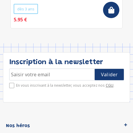
dès 3 ans
5.95 €
Inscription à la newsletter
En vous inscrivant à la newsletter, vous acceptez nos
CGU
.
Nos héros