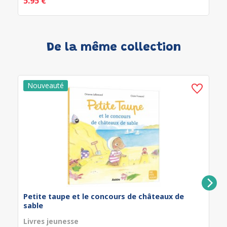
5.95 €
De la même collection
Petite taupe et le concours de châteaux de
sable
Livres jeunesse