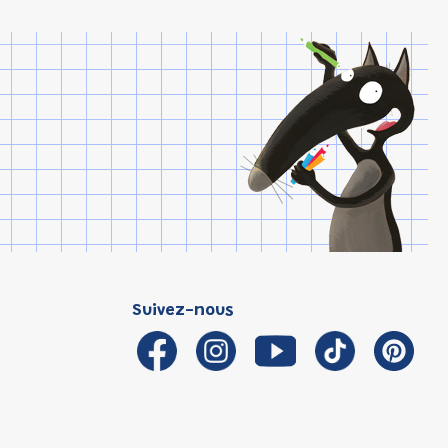
Suivez-nous