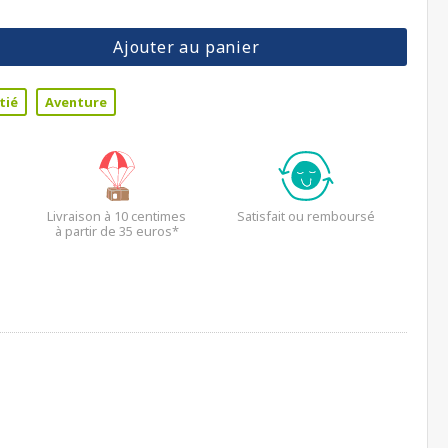
Ajouter au panier
tié
Aventure
Livraison à 10 centimes
Satisfait ou remboursé
à partir de 35 euros*