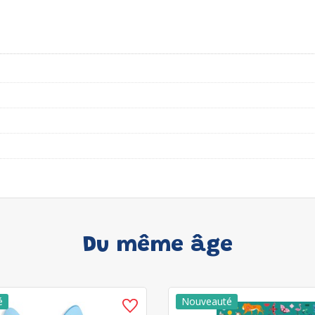
Du même âge