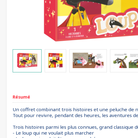
Résumé
Un coffret combinant trois histoires et une peluche de 
Tout pour revivre, pendant des heures, les aventures d
Trois histoires parmi les plus connues, grand classique d
- Le loup qui ne voulait plus marcher