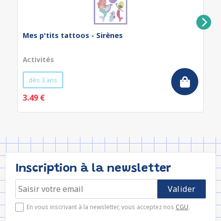
Mes p'tits tattoos - Sirènes
Activités
dès 3 ans
3.49 €
Inscription à la newsletter
En vous inscrivant à la newsletter, vous acceptez nos
CGU
.