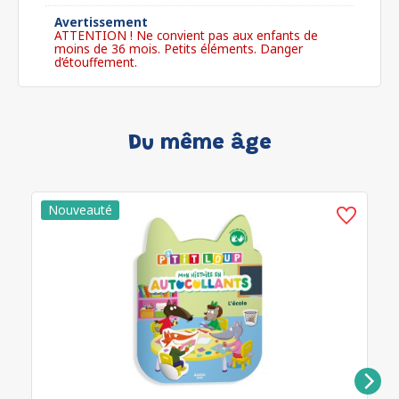
Avertissement
ATTENTION ! Ne convient pas aux enfants de
moins de 36 mois. Petits éléments. Danger
d’étouffement.
Du même âge