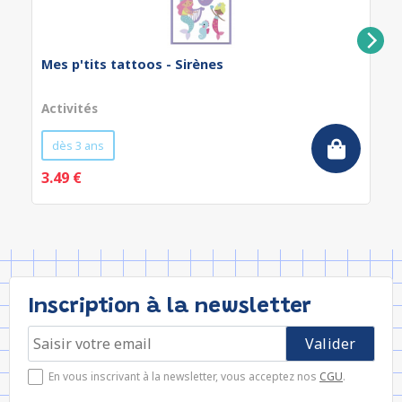
Mes p'tits tattoos - Sirènes
Activités
dès 3 ans
3.49 €
Inscription à la newsletter
En vous inscrivant à la newsletter, vous acceptez nos
CGU
.