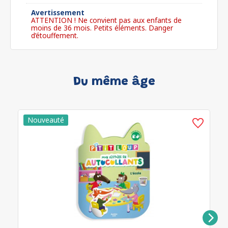
Avertissement
ATTENTION ! Ne convient pas aux enfants de
moins de 36 mois. Petits éléments. Danger
d’étouffement.
Du même âge