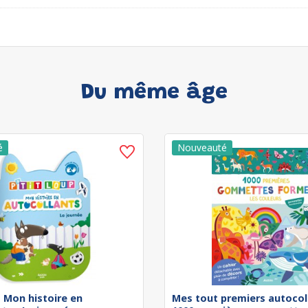
Du même âge
 - Mon histoire en
Mes tout premiers autocol