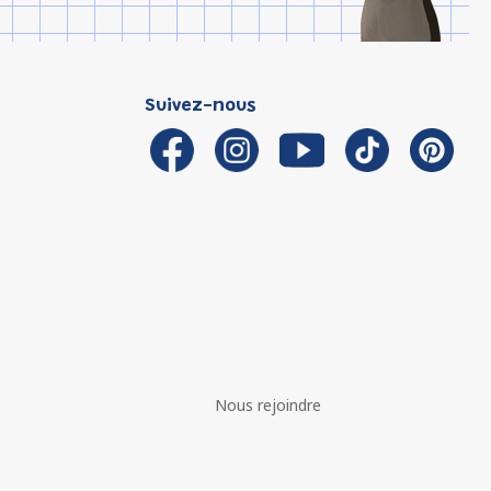
Suivez-nous
Nous rejoindre
é avec les réglementations. Personnalisez vos préférences 