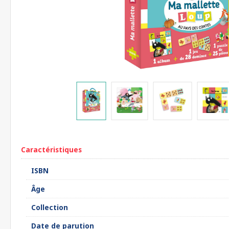
Caractéristiques
ISBN
Âge
Collection
Date de parution