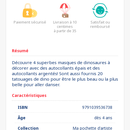
Paiement sécurisé
Livraison à 10
Satisfait ou
centimes
remboursé
à partir de 35
euros*
Résumé
Découvre 4 superbes masques de dinosaures à
décorer avec des autocollants épais et des
autocollants argentés! Sont aussi fournis 20
tatouages de dino pour être le plus beau ou la plus
belle pour aller danser.
Caractéristiques
ISBN
9791039536738
Âge
dès 4 ans
Collection
Ma pochette d'artiste