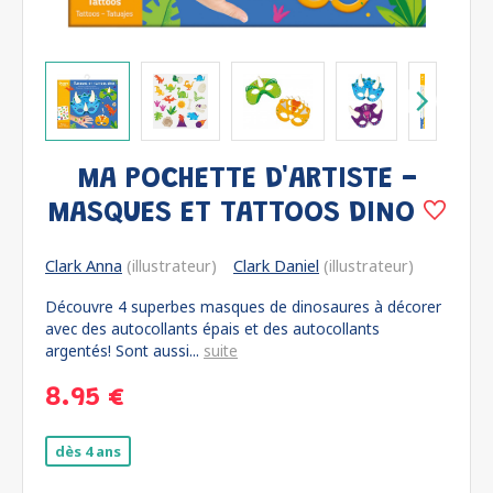
MA POCHETTE D'ARTISTE -
MASQUES ET TATTOOS DINO
Clark Anna
(illustrateur)
Clark Daniel
(illustrateur)
Découvre 4 superbes masques de dinosaures à décorer
avec des autocollants épais et des autocollants
argentés! Sont aussi...
suite
8.95 €
dès 4 ans