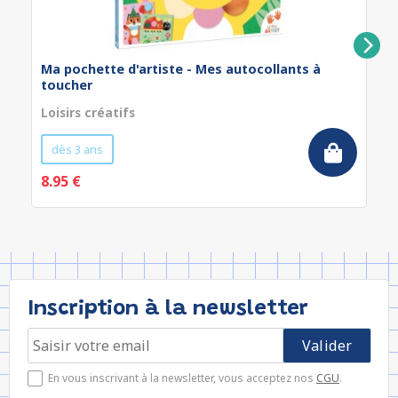
Ma pochette d'artiste - Mes autocollants à
toucher
Loisirs créatifs
dès 3 ans
8.95 €
Inscription à la newsletter
En vous inscrivant à la newsletter, vous acceptez nos
CGU
.