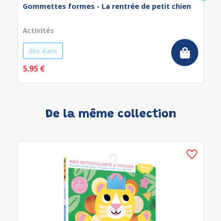
Gommettes formes - La rentrée de petit chien
Activités
dès 4 ans
5.95 €
De la même collection