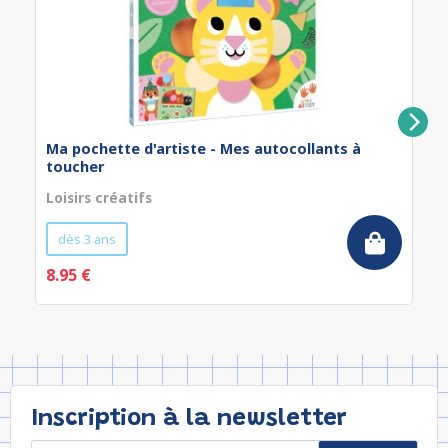
Ma pochette d'artiste - Mes autocollants à
toucher
Loisirs créatifs
dès 3 ans
8.95 €
Inscription à la newsletter