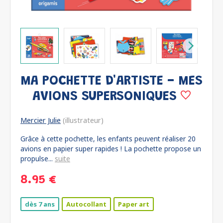
MA POCHETTE D'ARTISTE - MES
AVIONS SUPERSONIQUES
Mercier Julie
(illustrateur)
Grâce à cette pochette, les enfants peuvent réaliser 20
avions en papier super rapides ! La pochette propose un
propulse...
suite
8.95 €
dès 7 ans
Autocollant
Paper art