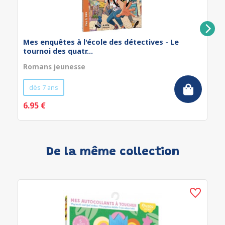
Mes enquêtes à l'école des détectives - Le
tournoi des quatr...
Romans jeunesse
dès 7 ans
6.95 €
De la même collection