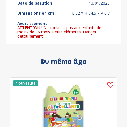
Date de parution
13/01/2023
Dimensions en cm
L 22 × H 24.5 × P 0.7
Avertissement
ATTENTION ! Ne convient pas aux enfants de
moins de 36 mois. Petits éléments. Danger
d’étouffement.
Du même âge