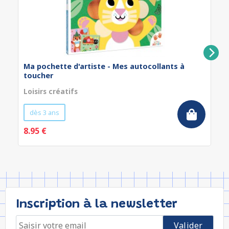
Ma pochette d'artiste - Mes autocollants à
toucher
Loisirs créatifs
dès 3 ans
8.95 €
Inscription à la newsletter