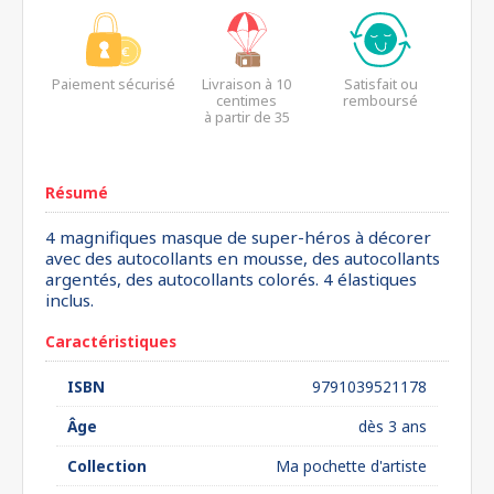
Paiement sécurisé
Livraison à 10
Satisfait ou
centimes
remboursé
à partir de 35
euros*
Résumé
4 magnifiques masque de super-héros à décorer
avec des autocollants en mousse, des autocollants
argentés, des autocollants colorés. 4 élastiques
inclus.
Caractéristiques
ISBN
9791039521178
Âge
dès 3 ans
Collection
Ma pochette d'artiste