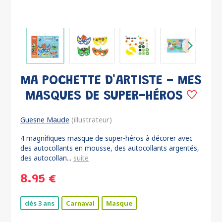
MA POCHETTE D'ARTISTE - MES
MASQUES DE SUPER-HÉROS
Guesne Maude
(illustrateur)
4 magnifiques masque de super-héros à décorer avec
des autocollants en mousse, des autocollants argentés,
des autocollan...
suite
8.95 €
dès 3 ans
Carnaval
Masque