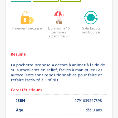
Paiement sécurisé
Livraison à 10
Satisfait ou
centimes
remboursé
à partir de 35
euros*
Résumé
La pochette propose 4 décors à animer à l’aide de
50 autocollants en relief, faciles à manipuler. Les
autocollants sont repositionnables pour faire et
refaire l’activité à l’infini !
Caractéristiques
ISBN
9791039567398
Âge
dès 3 ans