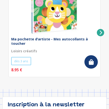
Ma pochette d'artiste - Mes autocollants à
toucher
Loisirs créatifs
dès 3 ans
8.95 €
Inscription à la newsletter