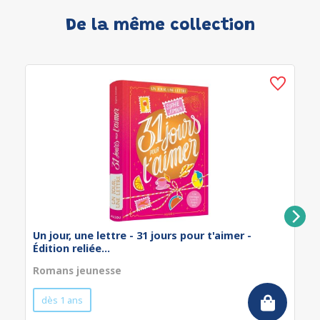
De la même collection
Un jour, une lettre - 31 jours pour t'aimer -
Édition reliée...
Romans jeunesse
dès 1 ans