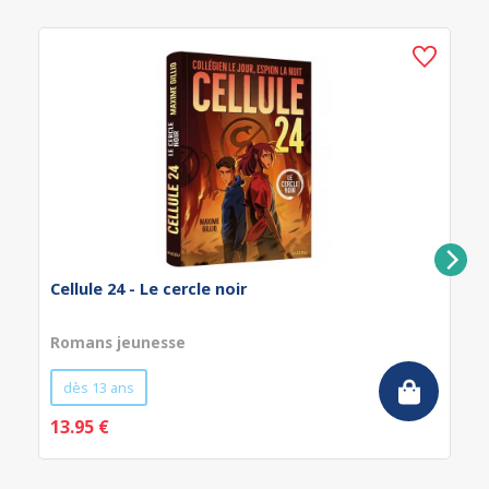
Cellule 24 - Le cercle noir
Romans jeunesse
dès 13 ans
13.95 €