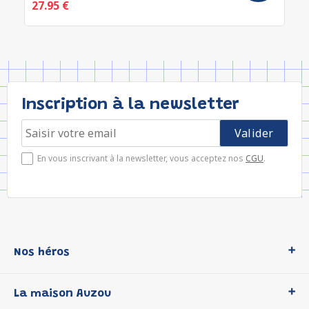
27.95 €
Inscription à la newsletter
En vous inscrivant à la newsletter, vous acceptez nos
CGU
.
Nos héros
Loup
La maison Auzou
P'tit Loup