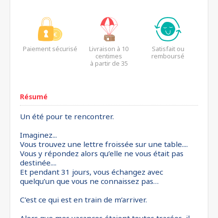
Paiement sécurisé
Livraison à 10
Satisfait ou
centimes
remboursé
à partir de 35
euros*
Résumé
Un été pour te rencontrer.
Imaginez...
Vous trouvez une lettre froissée sur une table....
Vous y répondez alors qu’elle ne vous était pas
destinée....
Et pendant 31 jours, vous échangez avec
quelqu’un que vous ne connaissez pas…
C’est ce qui est en train de m’arriver.