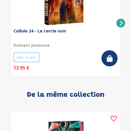
Cellule 24 - Le cercle noir
Romans jeunesse
dès 13 ans
13.95 €
De la même collection