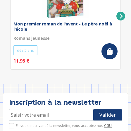
Mon premier roman de l'avent - Le père noël à
l'école
Romans jeunesse
dès 5 ans
11.95 €
Inscription à la newsletter
En vous inscrivant à la newsletter, vous acceptez nos
CGU
.