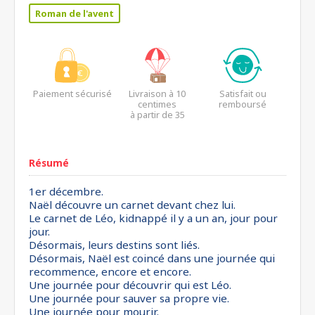
Roman de l'avent
Paiement sécurisé
Livraison à 10
Satisfait ou
centimes
remboursé
à partir de 35
euros*
Résumé
1er décembre.
Naël découvre un carnet devant chez lui.
Le carnet de Léo, kidnappé il y a un an, jour pour
jour.
Désormais, leurs destins sont liés.
Désormais, Naël est coincé dans une journée qui
recommence, encore et encore.
Une journée pour découvrir qui est Léo.
Une journée pour sauver sa propre vie.
Une journée pour mourir.