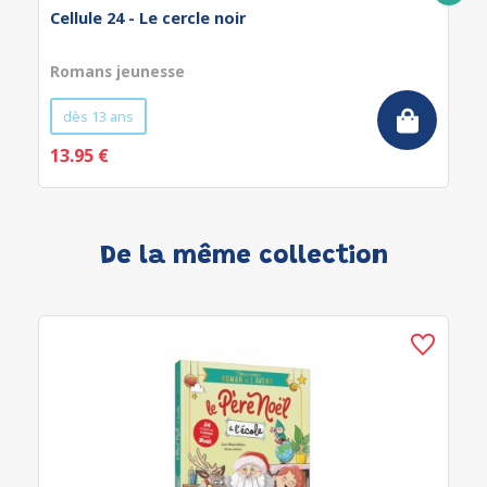
Cellule 24 - Le cercle noir
Romans jeunesse
dès 13 ans
13.95 €
De la même collection