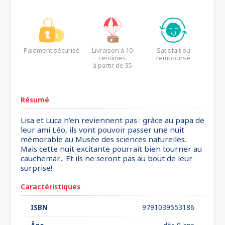
Paiement sécurisé
Livraison à 10
Satisfait ou
centimes
remboursé
à partir de 35
euros*
Résumé
Lisa et Luca n'en reviennent pas : grâce au papa de
leur ami Léo, ils vont pouvoir passer une nuit
mémorable au Musée des sciences naturelles.
Mais cette nuit excitante pourrait bien tourner au
cauchemar... Et ils ne seront pas au bout de leur
surprise!
Caractéristiques
ISBN
9791039553186