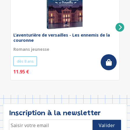
L’aventurière de versailles - Les ennemis de la
couronne
Romans jeunesse
dès 8 ans
11.95 €
Inscription à la newsletter