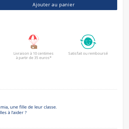
Ajouter au panier
Livraison à 10 centimes
Satisfait ou remboursé
à partir de 35 euros*
ia, une fille de leur classe.
es à l’aider ?