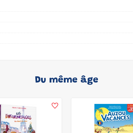
Du même âge