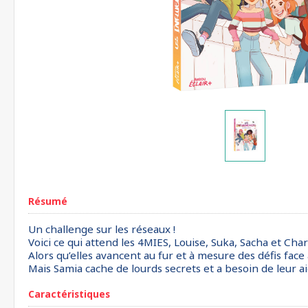
Résumé
Un challenge sur les réseaux !
Voici ce qui attend les 4MIES, Louise, Suka, Sacha et Charl
Alors qu’elles avancent au fur et à mesure des défis face à
Mais Samia cache de lourds secrets et a besoin de leur ai
Caractéristiques