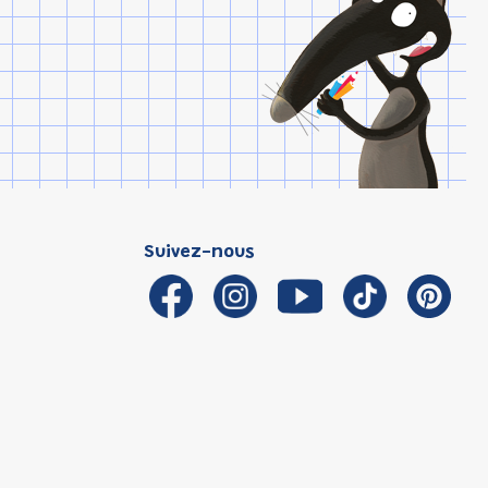
Suivez-nous