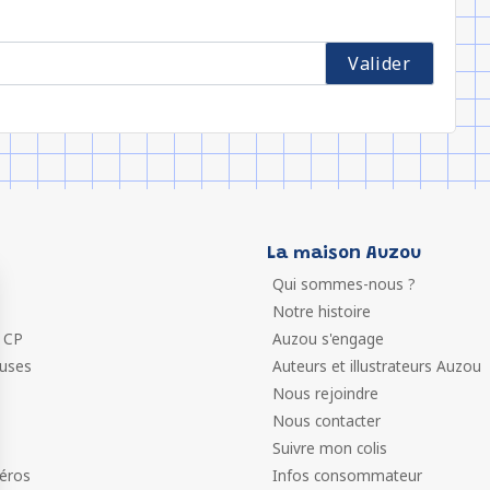
La maison Auzou
Qui sommes-nous ?
Notre histoire
 CP
Auzou s'engage
euses
Auteurs et illustrateurs Auzou
Nous rejoindre
Nous contacter
Suivre mon colis
éros
Infos consommateur