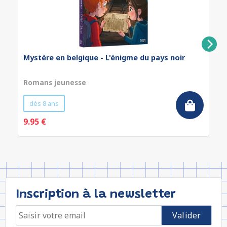
Mystère en belgique - L'énigme du pays noir
Romans jeunesse
dès 8 ans
9.95 €
Inscription à la newsletter