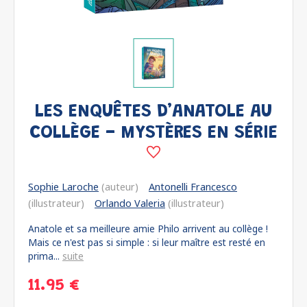
LES ENQUÊTES D’ANATOLE AU
COLLÈGE - MYSTÈRES EN SÉRIE
Sophie Laroche
(auteur)
Antonelli Francesco
(illustrateur)
Orlando Valeria
(illustrateur)
Anatole et sa meilleure amie Philo arrivent au collège !
Mais ce n'est pas si simple : si leur maître est resté en
prima...
suite
11.95 €