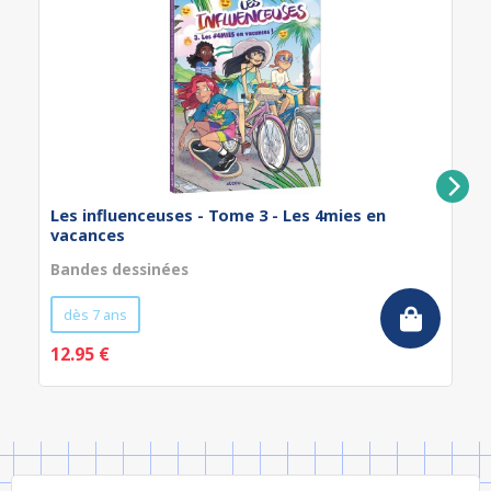
Les influenceuses - Tome 3 - Les 4mies en
vacances
Bandes dessinées
dès 7 ans
12.95 €