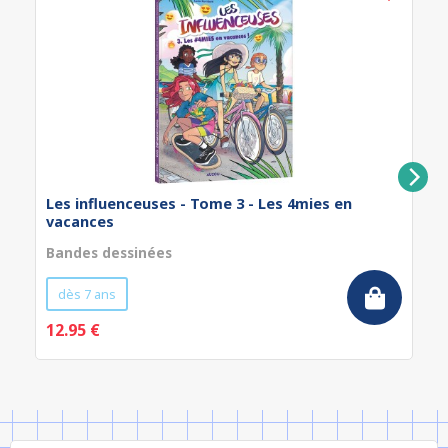
Les influenceuses - Tome 3 - Les 4mies en
vacances
Bandes dessinées
dès 7 ans
12.95 €