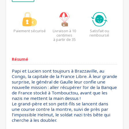
Paiement sécurisé
Livraison à 10
Satisfait ou
centimes
remboursé
à partir de 35
euros*
Résumé
Papi et Lucien sont toujours à Brazzaville, au
Congo, la capitale de la France Libre. À leur grande
surprise, le général de Gaulle leur confie une
nouvelle mission : aller récupérer l’or de la Banque
de France stocké à Tombouctou, avant que les
nazis ne mettent la main dessus !
Le grand-père et son petit-fils se lancent dans
une course contre la montre, suivi de près par
l’impossible Helmut, le soldat nazi très bête qui
cherche à les doubler.