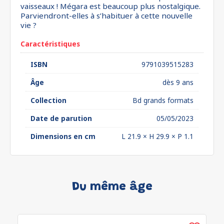
vaisseaux ! Mégara est beaucoup plus nostalgique.
Parviendront-elles à s’habituer à cette nouvelle
vie ?
Caractéristiques
ISBN
9791039515283
Âge
dès 9 ans
Collection
Bd grands formats
Date de parution
05/05/2023
Dimensions en cm
L 21.9 × H 29.9 × P 1.1
Du même âge