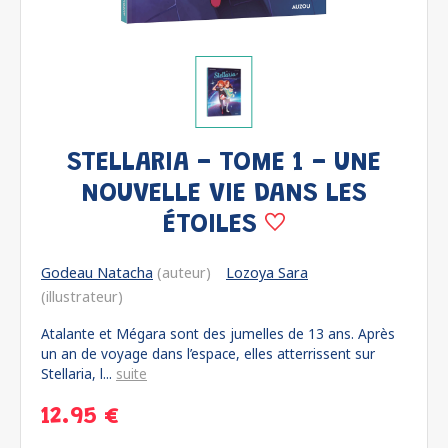
STELLARIA - TOME 1 - UNE
NOUVELLE VIE DANS LES
ÉTOILES
Godeau Natacha
(auteur)
Lozoya Sara
(illustrateur)
Atalante et Mégara sont des jumelles de 13 ans. Après
un an de voyage dans l’espace, elles atterrissent sur
Stellaria, l...
suite
12.95 €