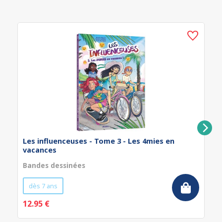
Les influenceuses - Tome 3 - Les 4mies en
vacances
Bandes dessinées
dès 7 ans
12.95 €