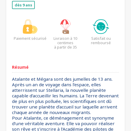
dès 9 ans
Paiement sécurisé
Livraison à 10
Satisfait ou
centimes
remboursé
à partir de 35
euros*
Résumé
Atalante et Mégara sont des jumelles de 13 ans.
Après un an de voyage dans l’espace, elles
atterrissent sur Stellaria, la nouvelle planète
capable d’accueillir les humains. La Terre devenant
de plus en plus polluée, les scientifiques ont dû
trouver une planète d’accueil sur laquelle arrivent
chaque année de nouveaux migrants.
Pour Atalante, ce déménagement est synonyme
d’une véritable aventure. Elle va pouvoir réaliser
son rêve et s’inscrire à l’Académie des pilotes de