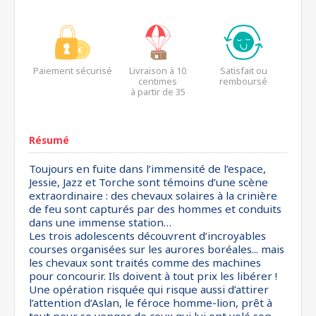
Paiement sécurisé
Livraison à 10
Satisfait ou
centimes
remboursé
à partir de 35
euros*
Résumé
Toujours en fuite dans l’immensité de l’espace,
Jessie, Jazz et Torche sont témoins d’une scène
extraordinaire : des chevaux solaires à la crinière
de feu sont capturés par des hommes et conduits
dans une immense station…
Les trois adolescents découvrent d’incroyables
courses organisées sur les aurores boréales... mais
les chevaux sont traités comme des machines
pour concourir. Ils doivent à tout prix les libérer !
Une opération risquée qui risque aussi d’attirer
l’attention d’Aslan, le féroce homme-lion, prêt à