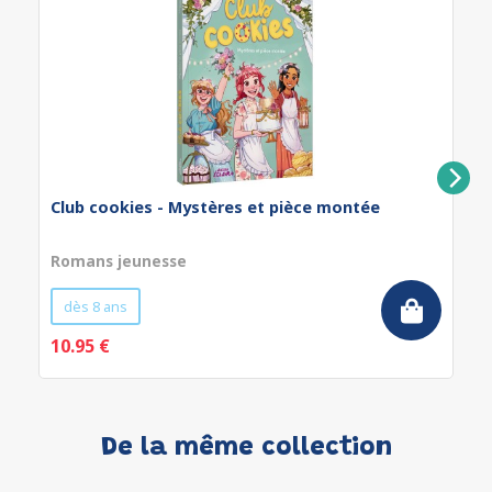
Club cookies - Mystères et pièce montée
Romans jeunesse
dès 8 ans
10.95 €
De la même collection