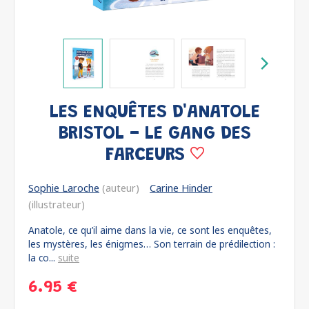
LES ENQUÊTES D'ANATOLE
BRISTOL - LE GANG DES
FARCEURS
Sophie Laroche
(auteur)
Carine Hinder
(illustrateur)
Anatole, ce qu’il aime dans la vie, ce sont les enquêtes,
les mystères, les énigmes… Son terrain de prédilection :
la co...
suite
6.95 €