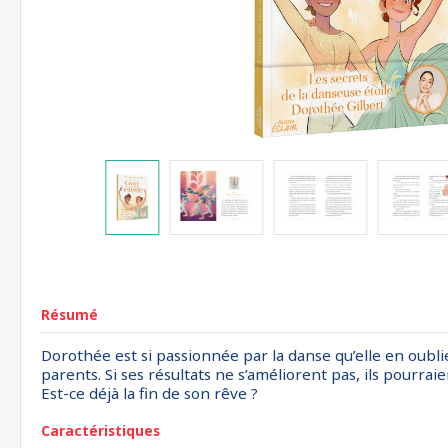
Résumé
Dorothée est si passionnée par la danse qu’elle en oublie
parents. Si ses résultats ne s’améliorent pas, ils pourraient
Est-ce déjà la fin de son rêve ?
Caractéristiques