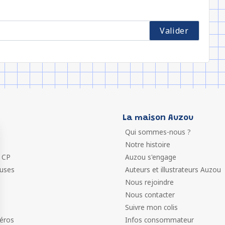
La maison Auzou
Qui sommes-nous ?
Notre histoire
 CP
Auzou s'engage
euses
Auteurs et illustrateurs Auzou
Nous rejoindre
Nous contacter
Suivre mon colis
éros
Infos consommateur