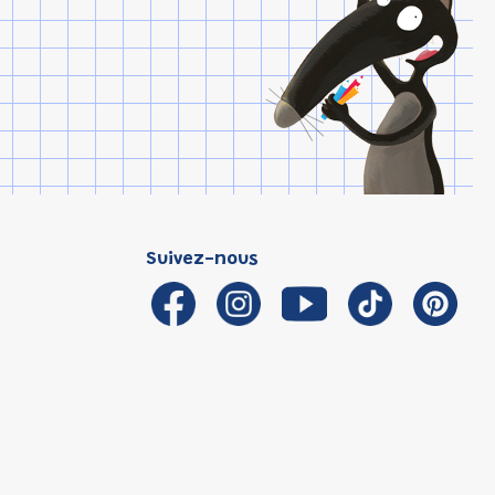
Suivez-nous