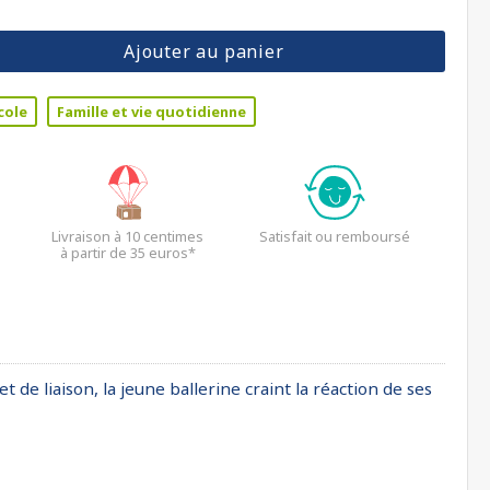
Ajouter au panier
cole
Famille et vie quotidienne
Livraison à 10 centimes
Satisfait ou remboursé
à partir de 35 euros*
 de liaison, la jeune ballerine craint la réaction de ses