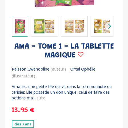
AMA - TOME 1 - LA TABLETTE
MAGIQUE
Raisson Gwendoline
(auteur)
Ortal Ophélie
(illustrateur)
Ama est une petite fée qui vit dans la communauté du
cerisier. Elle possède un don unique, celui de faire des
potions ma...
suite
13.95 €
dès 7 ans