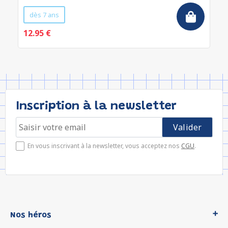
dès 7 ans
12.95 €
Inscription à la newsletter
En vous inscrivant à la newsletter, vous acceptez nos
CGU
.
Nos héros