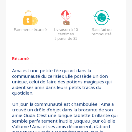
Paiement sécurisé
Livraison à 10
Satisfait ou
centimes
remboursé
à partir de 35
euros*
Résumé
Ama est une petite fée qui vit dans la
communauté du cerisier. Elle possède un don
unique, celui de faire des potions magiques qui
aident ses amis dans leurs petits tracas du
quotidien.
Un jour, la communauté est chamboulée : Ama a
trouvé un drôle d’objet dans la brocante de son
amie Ouda. C’est une longue tablette brillante qui
semble parfaitement inutile jusqu’au jour où elle
s’allume ! Ama et ses amis découvrent, d’abord