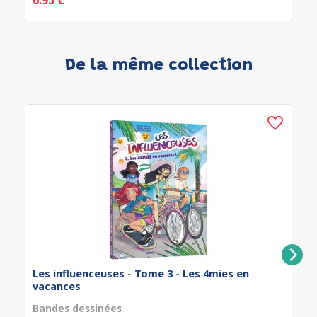
6.95 €
De la même collection
Les influenceuses - Tome 3 - Les 4mies en
vacances
Bandes dessinées