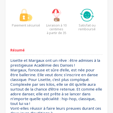
Paiement sécurisé
Livraison à 10
Satisfait ou
centimes
remboursé
à partir de 35
euros*
Résumé
Lisette et Margaux ont un rêve : être admises à la
prestigieuse Académie des Danses !
Margaux, fonceuse et sûre d’elle, est née pour
être ballerine. Elle veut donc s’inscrire en danse
classique. Pour Lisette, c’est plus compliqué.
Complexée par ses kilos, elle se dit qu’elle aura
surtout de la chance d’être retenue. Et comme elle
adore danser, elle est prête à se lancer dans
n’importe quelle spécialité : hip-hop, classique,
tout lui va !
Vont-elles réussir à faire leurs preuves durant ces