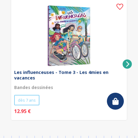
Les influenceuses - Tome 3 - Les 4mies en
vacances
Bandes dessinées
dès 7 ans
12.95 €